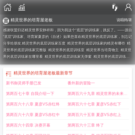
精灵世界的培育屋老板
说唱鸽
/著
感谢联盟归还精灵世界安静祥和，因为我这个“底层”的训练家，跳反了。——源自
“底层”训练家、培育家夏彦的《自述》如果您喜欢精灵世界的底层训练家，别忘记
分享给朋友.
精灵世界的底层训练家百度
精灵世界的底层训练家的精灵有哪些
精
灵世界的底层训练家完整版
精灵世界的底层训练室
精灵世界当培育物主
精灵世
界的底层训练家在哪里看
精灵世界的底层训练家无弹窗
精灵世界的底层训练家
精校版
精灵世界的底层训练家笔趣阁无弹窗
精灵世界的底层训练家夏彦的精
灵
精灵世界的底层训练家百科
精灵世界的底层训练家顶点
精灵世界之底层训练
精灵世界的培育屋老板
最新章节
家
精灵世界的地层训练家
精灵世界的底层训练家免费阅读
精灵世界的底层训练
新书御灵师手册已发
番外新的冒险一
家百度百科
精灵世界的底层训练家校对版
精灵世界的底层训练家 说唱鸽
精灵
世界的底层训练家境界划分
精灵世界的底层训练师
精灵之黑暗崛起
精灵世界的
第两百七十章 自我介绍一下
第两百六十九章 精灵世界的未来们
底层训练家有没有女主
精灵世界的底层训练家TXT精校版
精灵世界的底层训练
家免费听书
精灵世界的底层训练家等级
啊
精灵世界里的培育屋
精灵世界的底层训
第两百六十八章 夏彦VS赤红终
第两百六十七章 夏彦VS赤红下
练家起点
精灵世界的底层训练家说唱鸽
精灵世界的底层训练家夏彦
精灵世界的
第两百六十六章 夏彦VS赤红中
第两百六十五章 夏彦VS赤红上
底层训练家有哪些精灵
精灵世界的底层训练家在线观看
精灵世界的底层训练家
精灵等级
精灵世界的底层训练家TXT
精灵世界的底层训练家实力划分
精灵世界
第两百六十四章 决赛开幕
第两百六十三章 终了
的底层训练家全文
精灵世界的底层训练家番外篇夏彦的生日茶话会
精灵世界的