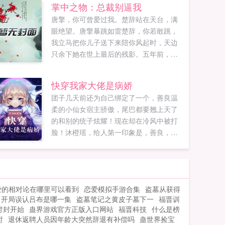
掌中之物：总裁别逼我
唐擎，你可曾爱过我。楚辞站在天台，满
眼绝望。唐擎暴跳如雷楚辞，你若敢跳，
我立马把你儿子送下来陪你风起时，天边
只余下她在世上最后的残影。五年前，楚
辞对唐擎一见钟情，她使出浑身解数，以
秘书的身份待在他身边三年，直到他的白
快穿我家大佬是病娇
月光回来。十指被废，脚踩碎玻璃，灌硝
团子几天前还为自己绑定了一个，善良温
酸。是她爱他的代价。唐擎，爱情很美，
柔的小仙女宿主骄傲，尾巴都要翘上天了
当你伤我至深时，我选择放手。如果您喜
的和别的统子炫耀！现在却在冷风中被打
欢掌中之物总裁别逼我，别忘记分享给朋
脸！沐橙瑶，给人第一印象是，善良，温
友...
柔，阳光，平易近人。给人第二印象是，
温柔的小仙女，但是有点小奇怪。给人第
三印象是，这是个神经病。外表温柔的宿
主，手撕厉鬼脚踩人渣，震惊所有人！被
爱的相对论在哪里可以看到
恋爱模拟手游合集
盗墓从获得
威胁的奶团子，总结了个经验！遇到这大
开局误认吕布是哪一集
盗墓笔记之黄皮子墓下一
福晋训
佬，最好的办法是跑，赶紧跑，撒了腿的
讨封开始
蛊界游戏官方正版入口网站
福晋科技
什么是榜
跑！不要向它一样，跑不了，只能咬着小
时
退休返聘人员因年龄大突然辞退有补偿吗
蛊世界捡宝
手帕，在冷风中默默流泪！还要为自家病