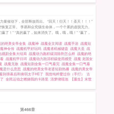
力量催动下，全部释放而出。 “回天！衍天！！圣天！！！”
空恢复正常。 李易和众究级生命体，一个个累的虚脱无力。
了！” “真的赢了，如来消失了。哦，哦，哦！” “赢了，
魔的绝美女帝全集
战魔神
战魔全文阅读
战魔手游
战魔短
战魔神令传
战魔机甲好玩吗
战魔者机械键盘
战魔大圣
战
电视剧全集大结局
战魔动力跑积碳清除剂怎么样
战魔的绝
观看
战魔机甲日珥
战魔动力跑清积碳使用感受
战魔 龙国女
战魔
战魔无敌
战魔短剧全集一口气看完
战魔全集一口气看
魔是什么意思
战魔的绝美女帝老婆短剧热播
战魔的美女帝
看到弹幕后和病弱太子HE了
我曾纯粹爱过你（手打）
古
了
全民运动之燃烧我的卡路里
清梦绕瑶池
【重生】末世
第466章