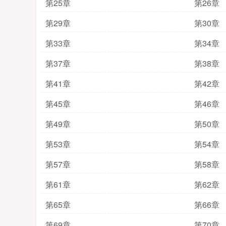
第25章
第26章
第29章
第30章
第33章
第34章
第37章
第38章
第41章
第42章
第45章
第46章
第49章
第50章
第53章
第54章
第57章
第58章
第61章
第62章
第65章
第66章
第69章
第70章