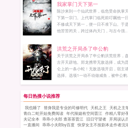
我家掌门天下第一
陈沙来到一个仙武世界，临危受命执掌
下第一宗门。上代掌门临死前叮嘱他一
不修成天下第一，便一日不准下山。于
他苦苦闭关，跨过体内天门，与古今强
对决很多年后，陈沙回忆起下山那一日
他从下山后便是天下第一。至以后十数
洪荒之开局杀了申公豹
纪元，任神魔回归，仙佛住世，远古的
关于洪荒之开局杀了申公豹洪荒世界，
能，古神纷纷出现。不管时代如何变化
古开天辟地。郑龙携带无敌选择，成为
他竟一直都是天...
仑上的一条小蛇！无敌选项开启，宿主
选择。选项1一动不动做咸鱼，被申公豹
死，奖励死亡点复活选项2主动现身臣服
公豹，奉献灵根，奖励五行诀选项3绝地
击，击杀申公豹，奖励五行真始诀这是
每日热搜小说推荐
条小蛇，携带无敌选择系统，最终化作
我也睡了
替身我是专业的司修明代
天机之王
天机之主
龙，傲视洪荒的故事。巫妖争霸我无敌
青白二蛇开始免费阅读
年代辣媳有空间晋江
作精八零好
封神劫中傲四方。百家争鸣我为主，西
夫记全本
乖乖小夫郎 查茶茶晋江
旧日守望者
开局误认
路...
一直播间
乖乖小夫郎by百度
快穿女主不按剧本走作者沈湖