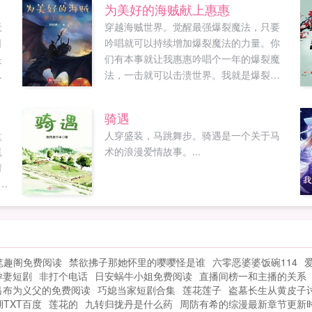
为美好的海贼献上惠惠
天
穿越海贼世界。觉醒最强爆裂魔法，只要
日
吟唱就可以持续增加爆裂魔法的力量。你
是
们有本事就让我惠惠吟唱个一年的爆裂魔
手
法，一击就可以击溃世界。我就是爆裂海
，
贼团，团长，伟大航路第一美人，无...
个
骑遇
大
盘
人穿盛装，马跳舞步。骑遇是一个关于马
，
昆
术的浪漫爱情故事。...
请
踩
申
反
一
真
笔趣阁免费阅读
禁欲拂子那她怀里的嘤嘤怪是谁
六零恶婆婆饭碗114
，
孕妻短剧
非打个电话
日安蜗牛小姐免费阅读
直播间榜一和主播的关系
游
吕布为义父的免费阅读
巧媳当家短剧合集
莲花莲子
盗墓长生从黄皮子
TXT百度
莲花的
九转归拢丹是什么药
周防有希的综漫最新章节更新