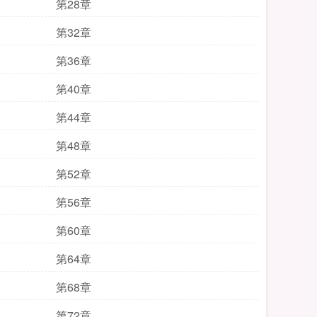
第28章
第32章
第36章
第40章
第44章
第48章
第52章
第56章
第60章
第64章
第68章
第72章