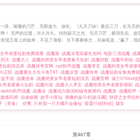
高过一浪，璀璨的刀芒，无限放大、放长。《九天刀诀》最后三刀，在无尽的
 哗！ 无声的过渡，许久许久。待到寂灭之光、无尽刀芒，都消失后。虚
发现王座上的如来，不见了身影。当下撑着体力，兴奋吼道，“赢了，我们赢
美女帝老婆短剧免费观看
战魔策
战魔冰雪高爆礼包码
电影三清战魔
战
魔刑天
战魔大人
战魔的绝美女帝老婆奏天短剧
战魔田默
战魔牛肉桂
婆短剧演员表
战魔传奇官网
ns2机甲战魔
战魔李玄
战魔的美女帝老婆
魔许正阳
战魔重生天生斗鱼TXT
战魔冰雪
战魔传奇
战魔短剧全集免费
公益手游
战魔使命
战魔绝美女帝老婆短剧演员
战魔官网
迪兰5700xt
女帝老婆爆火短剧
战魔问道
战魔大人李玄
战魔绝美女帝老婆影视剧
战
局
switch机甲战魔
战魔谷
战魔动力跑清积碳有效果吗
战魔套
战魔机甲
无敌炼药师
仙途纵横
妙手小医仙
偶像的奋斗史[娱乐圈]
快穿之女帝狂炸
子（美食）
伏鹰
只有我一只大橘不会修仙
雷霆行动[刑侦]
珑女
第467章