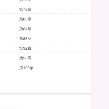
第76章
第80章
第84章
第88章
第92章
第96章
第100章