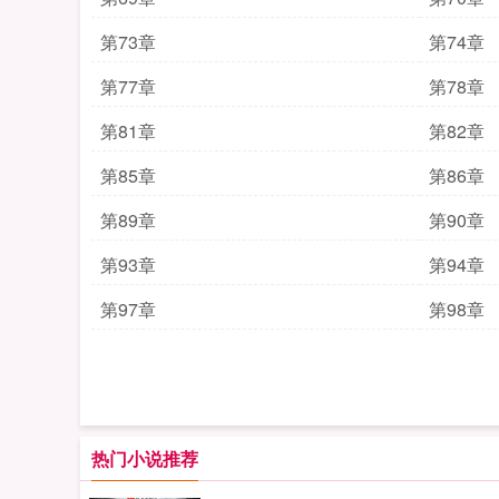
第73章
第74章
第77章
第78章
第81章
第82章
第85章
第86章
第89章
第90章
第93章
第94章
第97章
第98章
热门小说推荐