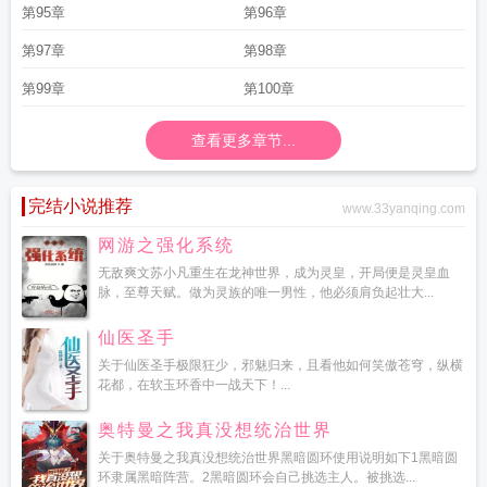
第95章
第96章
第97章
第98章
第99章
第100章
查看更多章节...
完结小说推荐
www.33yanqing.com
网游之强化系统
无敌爽文苏小凡重生在龙神世界，成为灵皇，开局便是灵皇血
脉，至尊天赋。做为灵族的唯一男性，他必须肩负起壮大...
仙医圣手
关于仙医圣手极限狂少，邪魅归来，且看他如何笑傲苍穹，纵横
花都，在软玉环香中一战天下！...
奥特曼之我真没想统治世界
关于奥特曼之我真没想统治世界黑暗圆环使用说明如下1黑暗圆
环隶属黑暗阵营。2黑暗圆环会自己挑选主人。被挑选...