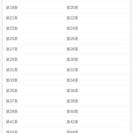
第19章
第20章
第21章
第22章
第23章
第24章
第25章
第26章
第27章
第28章
第29章
第30章
第31章
第32章
第33章
第34章
第35章
第36章
第37章
第38章
第39章
第40章
第41章
第42章
第43章
第44章