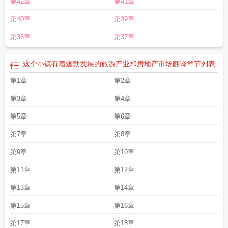
第42章
第41章
第40章
第39章
第38章
第37章
这个小镇有着蓬勃发展的旅游产业和房地产市场翻译
章节列表
第1章
第2章
第3章
第4章
第5章
第6章
第7章
第8章
第9章
第10章
第11章
第12章
第13章
第14章
第15章
第16章
第17章
第18章