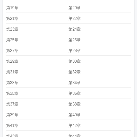
第19章
第20章
第21章
第22章
第23章
第24章
第25章
第26章
第27章
第28章
第29章
第30章
第31章
第32章
第33章
第34章
第35章
第36章
第37章
第38章
第39章
第40章
第41章
第42章
第43章
第44章