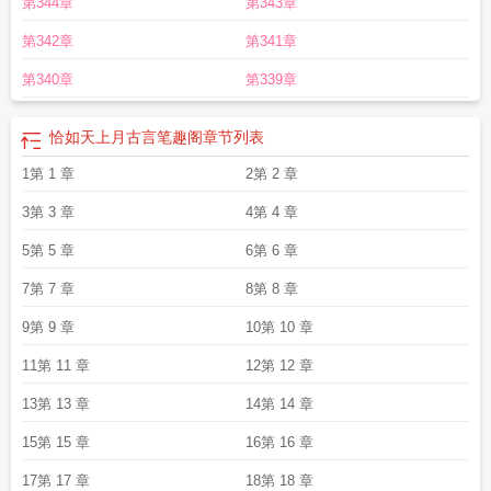
第344章
第343章
天上月表达了什么
恰如天上月免费
恰如天上月全文免费
节日接单图片
恰如天
上月完整阅读
恰如天上月番外
恰如天上月晋江
第342章
第341章
第340章
第339章
恰如天上月古言笔趣阁
章节列表
1第 1 章
2第 2 章
3第 3 章
4第 4 章
5第 5 章
6第 6 章
7第 7 章
8第 8 章
9第 9 章
10第 10 章
11第 11 章
12第 12 章
13第 13 章
14第 14 章
15第 15 章
16第 16 章
17第 17 章
18第 18 章