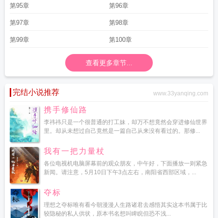
第95章
第96章
第97章
第98章
第99章
第100章
查看更多章节...
完结小说推荐
www.33yanqing.com
携手修仙路
李祎祎只是一个很普通的打工妹，却万不想竟然会穿进修仙世界
里。却从未想过自己竟然是一篇自己从来没有看过的。那修...
我有一把力量杖
各位电视机电脑屏幕前的观众朋友，中午好，下面播放一则紧急
新闻。请注意，5月10日下午3点左右，南阳省西部区域，...
夺标
理想之夺标唯有看今朝漫漫人生路诸君去感悟其实这本书属于比
较隐秘的私人供状，原本书名想叫睥睨但恐不浅...