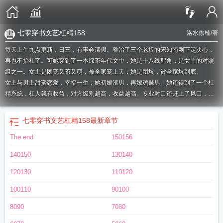
七零穿书文艺杠精158
洛水伽楠
/著
每天上午九点更新，日三，有事会请假。整治了三个老板的宋知南刚下定决心，
再也不抬杠了。可她穿到了一本绿茶年代文中，她是十八线配角，是女主的对照
组之一。女主是团宠又茶又萌，被全家宠上天；她是团坑，被全家坑到底。
女主与男主甜蜜恋爱，幸福一生；她初嫁渣男，再嫁鸡贼男。她还得到了一个杠
精系统，杠人就有收益，对方级别越高，收益越高。专业对口还赶上了风口，她
不杠她就是猪。 全家地位她最低，父母偏心，哥姐自私利已，弟弟混蛋。宋
知南：人不能惯，越惯越混蛋；人不能让，越让越嚣张；父亲大家长作风？子女
七零穿书文艺杠精158
最新章节
爱父母则为之计深远，家里总有一个人要掌权，为什么不能是我？ 宋知南整
The end
150156
顿完家里整顿外面：某男开黄腔：小宋，你打扮这么好看是为了给我们看吗？宋
知南冷笑：你怎么跟狗似的，总觉得人上厕所就是为了给你做饭，其实人家上厕
140150
130140
所只是生理需要；同样的，人家女生打扮也是一种需要，我这么说你明白了吗？
某白莲女说：宋知南，你总跟我做对，是不是妒忌我？宋知南：说你不好就是嫉
120130
110120
妒你了？我说苍蝇不好难道是嫉妒它腰细胸大？我说狗屎不好，难道是妒忌它粘
100110
90100
性好？ 原书霸道男主：无论你怎样花样百出，你永远比不上茶茶（原书绿茶
女主）。宋知南淡淡一笑：我一直都是我自己，为什么要跟她比？我不做最好的
8090
7080
自己，去做第二个她，你当我跟你一样又傻又瞎？ 人怕出名猪怕壮，有人推