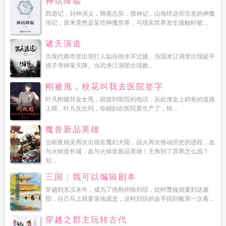
神话降临
西游记，封神演义，聊斋志异，搜神记，山海经这些古老的神魔
传记，原来竟然是某些神魔世界，与现实世界发生接触时被...
诸天演道
当现代都市里出现打人如挂画水不过膝。当国术江湖里出现徒手
抓子弹神掌天降。当武侠江湖里出现敕...
刚被甩，校花叫我去医院签字
叶凡刚被拜金女甩，就接到医院的电话，从此便走上奶爸的道路
上喂，叶凡先生吗，你媳妇在医院要生产了，快...
魔兽新品英雄
当暗夜精灵再次出现在魔幻大陆，战火再次推动历史的进程，血
与火铸造长城，血与火铸造新品英雄！主角到了异界怎么混？
别...
三国：我可以编辑剧本
穿越到东汉末年，成为了伪荆州牧刘琮，此时曹操就要到达襄
阳，自己马上就要落地成盒，这时刘琼的金手指到账第一次看...
穿越之郡主玩转古代