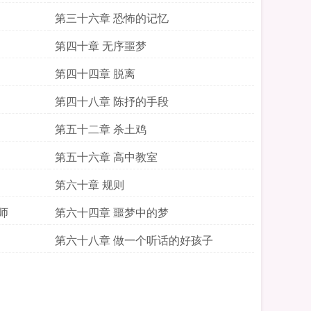
第三十六章 恐怖的记忆
第四十章 无序噩梦
第四十四章 脱离
第四十八章 陈抒的手段
第五十二章 杀土鸡
第五十六章 高中教室
第六十章 规则
师
第六十四章 噩梦中的梦
第六十八章 做一个听话的好孩子