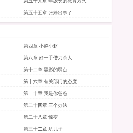
第五十九章 年级长的教育方式
第五十五章 张婷出事了
第四章 小赵小赵
第八章 好一手借刀杀人
第十二章 黑影的弱点
第十六章 有关部门的态度
第二十章 我是你爸爸
第二十四章 三个办法
第二十八章 惊变
第三十二章 坑儿子