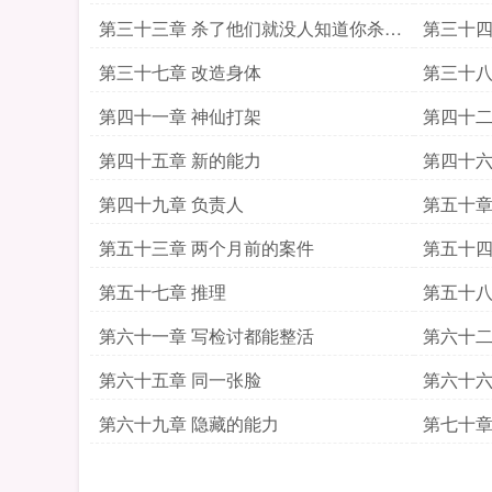
第三十三章 杀了他们就没人知道你杀人
第三十四
了
第三十七章 改造身体
第三十八
第四十一章 神仙打架
第四十二
第四十五章 新的能力
第四十六
第四十九章 负责人
第五十章
第五十三章 两个月前的案件
第五十四
第五十七章 推理
第五十八
第六十一章 写检讨都能整活
第六十二
第六十五章 同一张脸
第六十六
第六十九章 隐藏的能力
第七十章