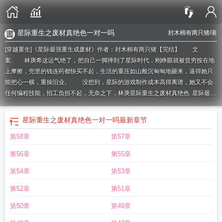
星际重生之废材真绝色一对一吗
封木棉有两只猪
/著
[穿越重生]《星际最强重生成废材》作者：封木棉有两只猪【完结】 文
案: 林庚希这运气绝了，把自己一脚摔到了星际时代，刚睁眼就被贫穷按在地
上摩擦，兜里的钱连药都快买不起，生活的重压如山般沉甸甸地砸来，逼得她只
能把心一横，重操旧业。 没想到，星际的游戏制作成本高得离谱，她又不会
任何编程技能，招工负担不起，无奈之下，林庚
星际重生之废材真绝色
星际最强
重生成废材苇衣txt
星际最强重生成废材男主
重生星际废物美人
重生星际废柴逆
袭异能
星际最强重生成废材 苇衣txt
重生星际废柴身上主受文
星际最强重生成
星际重生之废材真绝色一对一吗
最新章节
废材免费阅读
星际最强重生成废材简介
星际重生之废材真绝世
星际最强重生成
第58章
第57章
废材苇衣
星际重生之废柴才是真绝色
星际最强重生成废材笔趣阁
星际重生之废
材真绝色一对一吗
星际最强重生成废材在线阅读
星际重生废柴逆袭记
星际最强
第56章
第55章
重生成废材 苇衣
星际废材重生记
星际重生之废物真绝色
星际最强重生成废材
免费
星际最强重生成废材免费
星际重生废柴退婚全文阅读
星际重生废柴退婚最
第54章
第53章
新章节
星际最强重生成废材 苇衣免费阅读
星际重生之废柴真绝色鲤鱼乡
星际
第52章
第51章
重生废柴
星际最强重生成废材by苇衣
星际最强重生成废材苇衣免费
重生星际废
材逆袭
重生星际废物
星际最强重生成废材txt
第50章
第49章