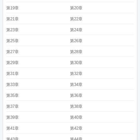
第19章
第20章
第21章
第22章
第23章
第24章
第25章
第26章
第27章
第28章
第29章
第30章
第31章
第32章
第33章
第34章
第35章
第36章
第37章
第38章
第39章
第40章
第41章
第42章
第43章
第44章