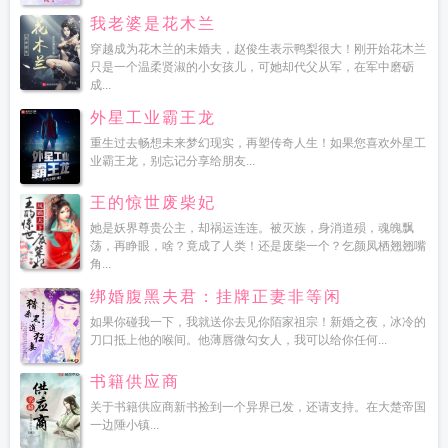
我老婆是花木兰
穿越成为花木兰的未婚夫，赵俊生表示鸭梨很大！刚开始花木兰
只是一个温柔贤淑的小女孩儿，可她却代父从军，在军中磨砺
成...
外星工业霸王龙
重生过去畅想未来梦幻现实，再塑传奇人生！如果您喜欢外星工
业霸王龙，别忘记分享给朋友...
王的惊世废柴妃
她是妖界尊贵公主，却祸运连连。被灭族，身消道殒，魂魄飘
荡，再睁眼，啥？竟成了人类！还是废柴一个？乞颜凤栖翘翘嘴
角...
绑婚腹黑夫君：挂牌正妻非等闲
如果你碰我一下，我就送你去见你陌家祖宗！新婚之夜，冰冷的
刀口抵上他的喉间。他薄唇微勾女人，我可以给你任何...
书籍供应商
关于书籍供应商新书捡到一个异界已发，还请支持。在大楚帝国
一边陲小镇...