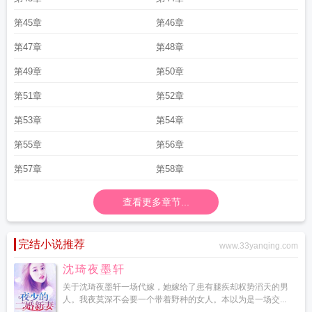
第45章
第46章
第47章
第48章
第49章
第50章
第51章
第52章
第53章
第54章
第55章
第56章
第57章
第58章
查看更多章节...
完结小说推荐
www.33yanqing.com
沈琦夜墨轩
关于沈琦夜墨轩一场代嫁，她嫁给了患有腿疾却权势滔天的男
人。我夜莫深不会要一个带着野种的女人。本以为是一场交...