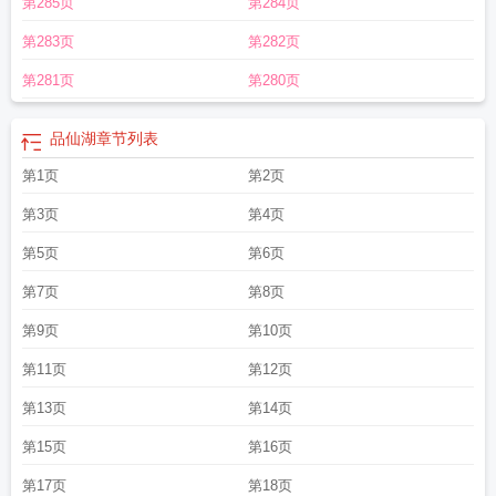
第285页
第284页
第283页
第282页
第281页
第280页
品仙湖
章节列表
第1页
第2页
第3页
第4页
第5页
第6页
第7页
第8页
第9页
第10页
第11页
第12页
第13页
第14页
第15页
第16页
第17页
第18页