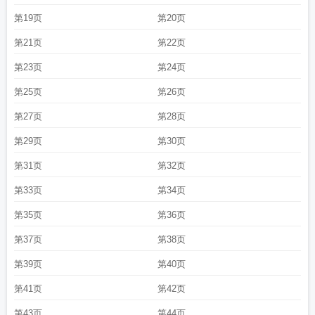
第19页
第20页
第21页
第22页
第23页
第24页
第25页
第26页
第27页
第28页
第29页
第30页
第31页
第32页
第33页
第34页
第35页
第36页
第37页
第38页
第39页
第40页
第41页
第42页
第43页
第44页