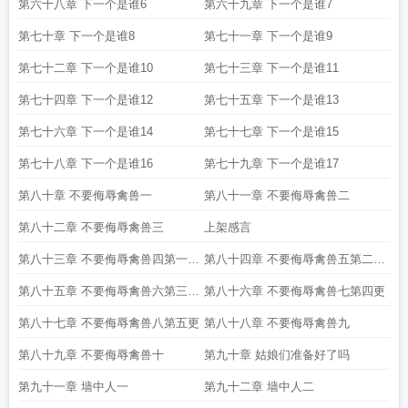
第六十八章 下一个是谁6
第六十九章 下一个是谁7
第七十章 下一个是谁8
第七十一章 下一个是谁9
第七十二章 下一个是谁10
第七十三章 下一个是谁11
第七十四章 下一个是谁12
第七十五章 下一个是谁13
第七十六章 下一个是谁14
第七十七章 下一个是谁15
第七十八章 下一个是谁16
第七十九章 下一个是谁17
第八十章 不要侮辱禽兽一
第八十一章 不要侮辱禽兽二
第八十二章 不要侮辱禽兽三
上架感言
第八十三章 不要侮辱禽兽四第一更
第八十四章 不要侮辱禽兽五第二更
求订阅
求订阅
第八十五章 不要侮辱禽兽六第三更
第八十六章 不要侮辱禽兽七第四更
求订阅
第八十七章 不要侮辱禽兽八第五更
第八十八章 不要侮辱禽兽九
第八十九章 不要侮辱禽兽十
第九十章 姑娘们准备好了吗
第九十一章 墙中人一
第九十二章 墙中人二