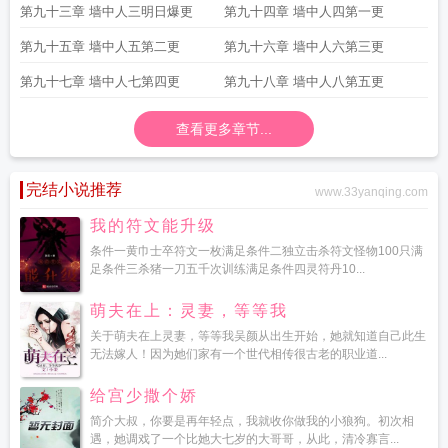
第九十三章 墙中人三明日爆更
第九十四章 墙中人四第一更
第九十五章 墙中人五第二更
第九十六章 墙中人六第三更
第九十七章 墙中人七第四更
第九十八章 墙中人八第五更
查看更多章节...
完结小说推荐
www.33yanqing.com
我的符文能升级
条件一黄巾士卒符文一枚满足条件二独立击杀符文怪物100只满
足条件三杀猪一刀五千次训练满足条件四灵符丹10...
萌夫在上：灵妻，等等我
关于萌夫在上灵妻，等等我吴颜从出生开始，她就知道自己此生
无法嫁人！因为她们家有一个世代相传很古老的职业道...
给宫少撒个娇
简介大叔，你要是再年轻点，我就收你做我的小狼狗。初次相
遇，她调戏了一个比她大七岁的大哥哥，从此，清冷寡言...