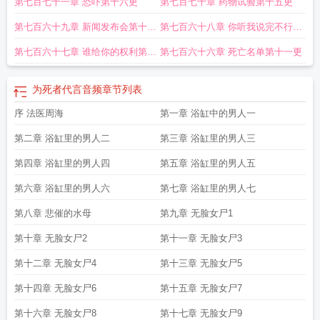
第七百七十一章 恐吓第十六更
第七百七十章 药物试验第十五更
代言好看吗
为死者代言百科
为死者代言周海妻子
为死者代言大结局
为死者代
言楚梦涵结局
为死者代言周海的女友
为死者代言的女主角是谁
为死者代言女主
第七百六十九章 新闻发布会第十四
第七百六十八章 你听我说完不行第
角死了
为死者代言 最新章节 无弹窗
为死者代言 雪儿格格
为死者代言谁杀了芦
更
十三更
溪
为死者代言谁杀了周海未婚妻
第七百六十七章 谁给你的权利第十
第七百六十六章 死亡名单第十一更
二更
为死者代言音频
章节列表
序 法医周海
第一章 浴缸中的男人一
第二章 浴缸里的男人二
第三章 浴缸里的男人三
第四章 浴缸里的男人四
第五章 浴缸里的男人五
第六章 浴缸里的男人六
第七章 浴缸里的男人七
第八章 悲催的水母
第九章 无脸女尸1
第十章 无脸女尸2
第十一章 无脸女尸3
第十二章 无脸女尸4
第十三章 无脸女尸5
第十四章 无脸女尸6
第十五章 无脸女尸7
第十六章 无脸女尸8
第十七章 无脸女尸9