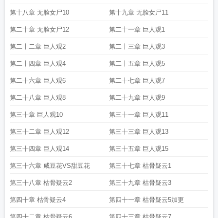
第十八章 无脸女尸10
第十九章 无脸女尸11
第二十章 无脸女尸12
第二十一章 巨人观1
第二十二章 巨人观2
第二十三章 巨人观3
第二十四章 巨人观4
第二十五章 巨人观5
第二十六章 巨人观6
第二十七章 巨人观7
第二十八章 巨人观8
第二十九章 巨人观9
第三十章 巨人观10
第三十一章 巨人观11
第三十二章 巨人观12
第三十三章 巨人观13
第三十四章 巨人观14
第三十五章 巨人观15
第三十六章 咸豆花VS甜豆花
第三十七章 枯骨疑云1
第三十八章 枯骨疑云2
第三十九章 枯骨疑云3
第四十章 枯骨疑云4
第四十一章 枯骨疑云5加更
第四十二章 枯骨疑云6
第四十三章 枯骨疑云7