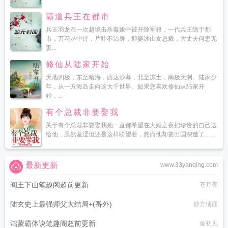
霸道兵王在都市
兵王羽龙在一次越境击杀毒贩中被开除军籍，一代兵王隐于都
市，万花丛中过，片叶不沾身，迎娶冰山女总裁，大丈夫何患无
妻...
修仙从陆家开始
天地四极，东至暗海，西达沙幕，北至冻土，南极天渊。陆家少
年，从一方海岛走向这大千世界。如果您喜欢修仙从陆家开
始，...
有个总裁非要娶我
关于有个总裁非要娶我她一直都希望在大婚之夜把珍贵的自己送
给他，虽然羞涩但还是这样盼望着，然而他却要出国深造了…...
最新更新
www.33yanqing.com
阎王下山笔趣阁超前更新
苍月夜
陆玄史上最强师父大结局+(番外)
炒方便面
鸿蒙霸体诀笔趣阁超前更新
鱼初见