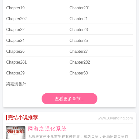
Chapter19
Chapter201
Chapter202
Chapter21
Chapter22
Chapter23
Chapter24
Chapter25
Chapter26
Chapter27
Chapter281
Chapter282
Chapter29
Chapter30
梁嘉澍番外
查看更多章节...
完结小说推荐
www.33yanqing.com
网游之强化系统
无敌爽文苏小凡重生在龙神世界，成为灵皇，开局便是灵皇血