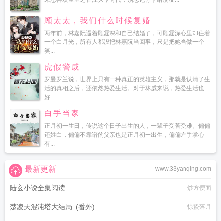
果您喜欢重生之香江大亨时代，别忘记分享给朋友...
顾太太，我们什么时候复婚
两年前，林嘉阮逼着顾霆深和自己结婚了，可顾霆深心里却住着
一个白月光，所有人都没把林嘉阮当回事，只是把她当做一个
笑...
虎假警威
罗曼罗兰说，世界上只有一种真正的英雄主义，那就是认清了生
活的真相之后，还依然热爱生活。对于林威来说，热爱生活也
好...
白手当家
正月初一生日，传说这个日子出生的人，一辈子受苦受难。偏偏
还姓白，偏偏不靠谱的父亲也是正月初一出生，偏偏左手掌心
有...
最新更新
www.33yanqing.com
陆玄小说全集阅读
炒方便面
楚凌天混沌塔大结局+(番外)
惊蛰落月