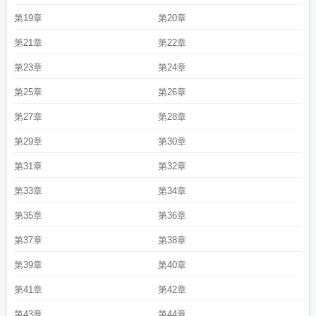
第19章
第20章
第21章
第22章
第23章
第24章
第25章
第26章
第27章
第28章
第29章
第30章
第31章
第32章
第33章
第34章
第35章
第36章
第37章
第38章
第39章
第40章
第41章
第42章
第43章
第44章