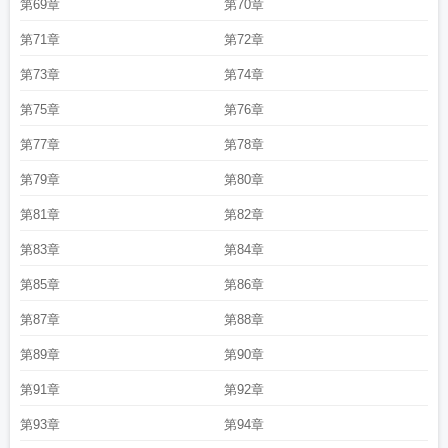
第69章
第70章
第71章
第72章
第73章
第74章
第75章
第76章
第77章
第78章
第79章
第80章
第81章
第82章
第83章
第84章
第85章
第86章
第87章
第88章
第89章
第90章
第91章
第92章
第93章
第94章