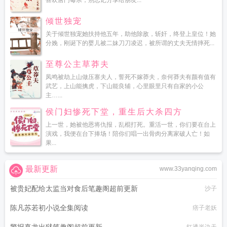
喜欢唐门毒宗，别忘记分享给朋友...
倾世独宠
关于倾世独宠她扶持他五年，助他除敌，斩奸，终登上皇位！她
分娩，刚诞下的婴儿被二妹刀刀凌迟，被所谓的丈夫无情摔死...
至尊公主草莽夫
凤鸣被劫上山做压寨夫人，誓死不嫁莽夫，奈何莽夫有颜有值有
武艺，上山能擒虎，下山能良辅，心里眼里只有自家的小公
主…...
侯门妇惨死下堂，重生后大杀四方
上一世，她被他恩将仇报，乱棍打死。重活一世，你们要在台上
演戏，我便在台下捧场！陪你们唱一出骨肉分离家破人亡！如
果...
最新更新
www.33yanqing.com
被贵妃配给太监当对食后笔趣阁超前更新
沙子
陈凡苏若初小说全集阅读
痞子老妖