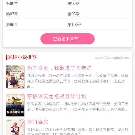
第95章
第96章
第97章
第98章
第99章
第100章
查看更多章节...
完结小说推荐
www.33yanqing.com
为了催更，我混进了作者群
我叫田云霄，是一名纯读者，但是有一天，我觉醒了系统，这该
死的系统居然是让我去写书，然后想办法混进作者群，去直接
面...
穿梭诸天之祖星升维计划
李飞在家中神秘失踪，相依为命的姐姐四处寻找无果。然而三天
后，便在姐姐决定报官时，他又突然从卧室中走出，身穿古装...
唐门毒宗
青砖绿瓦，陌上花开香染衣朱门紫殿，素手摘星霓作裳。如果您