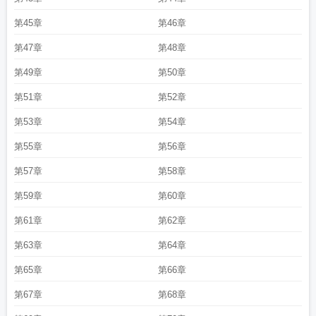
第45章
第46章
第47章
第48章
第49章
第50章
第51章
第52章
第53章
第54章
第55章
第56章
第57章
第58章
第59章
第60章
第61章
第62章
第63章
第64章
第65章
第66章
第67章
第68章