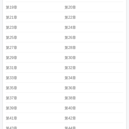
第19章
第20章
第21章
第22章
第23章
第24章
第25章
第26章
第27章
第28章
第29章
第30章
第31章
第32章
第33章
第34章
第35章
第36章
第37章
第38章
第39章
第40章
第41章
第42章
第43章
第44章