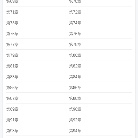
第69章
第70章
第71章
第72章
第73章
第74章
第75章
第76章
第77章
第78章
第79章
第80章
第81章
第82章
第83章
第84章
第85章
第86章
第87章
第88章
第89章
第90章
第91章
第92章
第93章
第94章