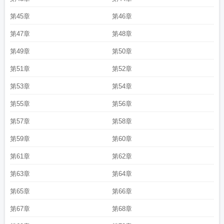
第45章
第46章
第47章
第48章
第49章
第50章
第51章
第52章
第53章
第54章
第55章
第56章
第57章
第58章
第59章
第60章
第61章
第62章
第63章
第64章
第65章
第66章
第67章
第68章