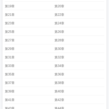
第19章
第20章
第21章
第22章
第23章
第24章
第25章
第26章
第27章
第28章
第29章
第30章
第31章
第32章
第33章
第34章
第35章
第36章
第37章
第38章
第39章
第40章
第41章
第42章
第43章
第44章