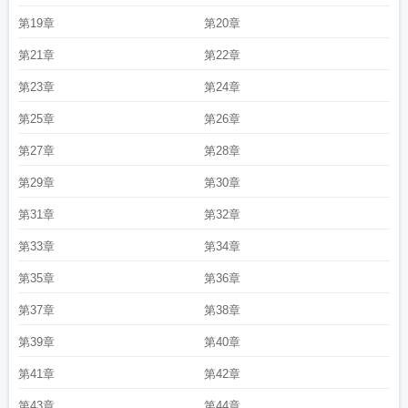
第19章
第20章
第21章
第22章
第23章
第24章
第25章
第26章
第27章
第28章
第29章
第30章
第31章
第32章
第33章
第34章
第35章
第36章
第37章
第38章
第39章
第40章
第41章
第42章
第43章
第44章