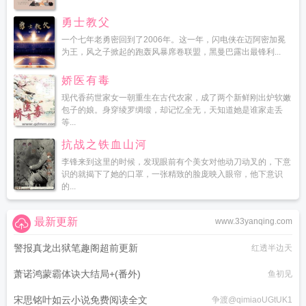
勇士教父
一个七年老勇密回到了2006年。这一年，闪电侠在迈阿密加冕
为王，风之子掀起的跑轰风暴席卷联盟，黑曼巴露出最锋利...
娇医有毒
现代香药世家女一朝重生在古代农家，成了两个新鲜刚出炉软嫩
包子的娘。身穿绫罗绸缎，却记忆全无，天知道她是谁家走丢
等...
抗战之铁血山河
李锋来到这里的时候，发现眼前有个美女对他动刀动叉的，下意
识的就揭下了她的口罩，一张精致的脸庞映入眼帘，他下意识
的...
最新更新
www.33yanqing.com
警报真龙出狱笔趣阁超前更新
红透半边天
萧诺鸿蒙霸体诀大结局+(番外)
鱼初见
宋思铭叶如云小说免费阅读全文
争渡@qimiaoUGtUK1