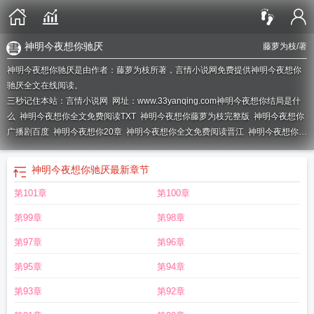
神明今夜想你驰厌
藤萝为枝
/著
神明今夜想你驰厌是由作者：藤萝为枝所著，言情小说网免费提供神明今夜想你
驰厌全文在线阅读。
三秒记住本站：言情小说网 网址：www.33yanqing.com
神明今夜想你结局是什
么
神明今夜想你全文免费阅读TXT
神明今夜想你藤萝为枝完整版
神明今夜想你
广播剧百度
神明今夜想你20章
神明今夜想你全文免费阅读晋江
神明今夜想你手
机阅读_都市_999文学
神明今夜想你全文免费阅读无删减TXT
神明今夜想你讲
的什么
神明今夜想你讲的什么故事
神明今夜想你 藤萝为枝讲的什么
神明今夜
神明今夜想你驰厌
最新章节
想你全文免费阅读
神明今夜想你百度
神明今夜想你txt
神明今夜想你最新章
第101章
第100章
节
神明今夜想你男女主第几章在一起
神明今夜想你免费阅读
神明今夜想你
百
神明今夜想你讲什么
神明今夜想你大结局
神明今夜想你txt免费阅读
神明今
第99章
第98章
夜想你属于什么文
神明今夜想你全文免费txt版
神明今夜想你免费
神明今夜想你
广播剧免费听
神明今夜想你驰厌
神明今夜想您
神明今夜想你是重生文吗
神明
第97章
第96章
今夜想你的免费阅读
神明今夜想你讲的什么内容
神明今夜想你2k
神明今夜想你
第95章
第94章
_藤萝为枝
神明今夜想你藤萝为枝免费阅读全文
神明今夜想你藤萝为枝晋江
神
明今夜想你全文免费阅读完整晋江
神明今夜想你驰厌身世
神明今夜想你驰厌结
第93章
第92章
局
神明今夜想你全文免费TXT
神明今夜想你简介
神明今夜想你在线阅读
神明