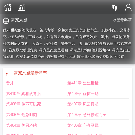
霸宠凤凰
水墨青岚
/著
她21世纪的绝代强者，被人背叛，穿越为秦王府的废物郡主。废物小姐，父母惨
死，任人轻贱，百般欺辱，前有渣男未婚夫，后有狠毒姨娘、姐妹。当废物变身
强大的逆天女神，灭贱人，破强敌，翻手为云，覆..
霸宠凰妃漫画免费下拉式六漫
画
霸宠凰妃动漫免费
霸宠凰妃秦凰漫画
霸宠凰妃动画短剧视频24
霸宠凰妃在
线观看
霸宠凰妃免费漫画
霸宠凰妃有后记吗
霸宠凰妃漫画免费阅读下拉式
霸
宠凰妃漫画免费下拉式
霸宠凰妃秦凰动漫免费观看全部视频
霸宠凰妃电视剧
霸
宠凰妃漫画
霸宠凰飞
霸宠凰妃漫画第三集
霸宠凰妃动漫
霸宠凰妃小视频
霸宠
霸宠凤凰
最新章节
凰妃 水墨青岚
霸宠凰妃穿越重生宫斗宅斗女强复仇 水墨青岚
霸宠凰妃全文免费
番外
第411章 生生世世
阅读
霸宠凰妃漫画免费阅读
漫画霸宠凰妃
霸宠王妃
霸宠凤妃
霸宠凰妃漫画免
费观看
霸宠凰妃动漫免费观看全部视频
霸宠凰妃在线观看电视剧
霸宠凤凰
霸
第410章 真相的背后
第409章 虚惊一场
宠凰妃短视频
第408章 你不可以死
第407章 风云再起
第406章 危急时刻
第405章 意外接踵而至
第404章 美男环绕
第403章 心有灵犀