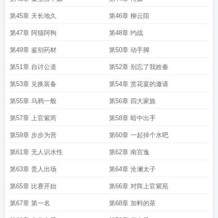
第45章 天长地久
第46章 柳云陌
第47章 阿猫阿狗
第48章 约战
第49章 鉴别药材
第50章 动手脚
第51章 自讨公道
第52章 别忘了我姓秦
第53章 兑换装备
第54章 赏花宴的邀请
第55章 乌鸦一般
第56章 四大家族
第57章 上官紫芮
第58章 暗中出手
第59章 步步为营
第60章 一起掉个水吧
第61章 无人识水性
第62章 南宫逸
第63章 贵人出场
第64章 沧澜太子
第65章 比赛开始
第66章 对阵上官紫苑
第67章 第一名
第68章 加料的茶