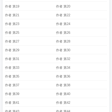
作者 第19
作者 第20
作者 第21
作者 第22
作者 第23
作者 第24
作者 第25
作者 第26
作者 第27
作者 第28
作者 第29
作者 第30
作者 第31
作者 第32
作者 第33
作者 第34
作者 第35
作者 第36
作者 第37
作者 第38
作者 第39
作者 第40
作者 第41
作者 第42
作者 第43
作者 第44