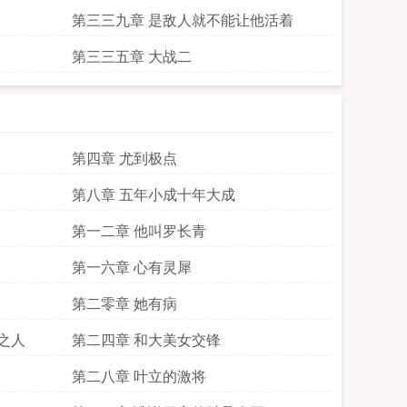
第三三九章 是敌人就不能让他活着
第三三五章 大战二
第四章 尤到极点
第八章 五年小成十年大成
第一二章 他叫罗长青
第一六章 心有灵犀
第二零章 她有病
之人
第二四章 和大美女交锋
第二八章 叶立的激将