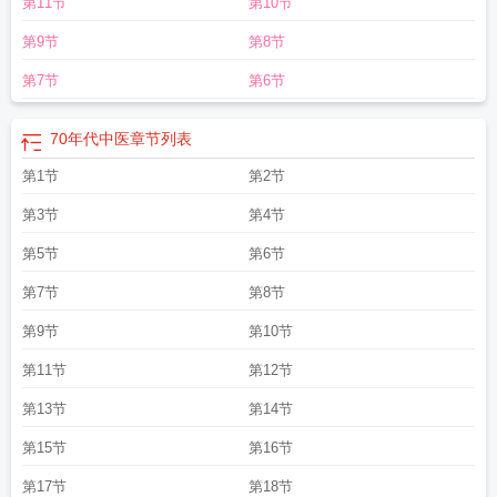
第11节
第10节
第9节
第8节
第7节
第6节
70年代中医
章节列表
第1节
第2节
第3节
第4节
第5节
第6节
第7节
第8节
第9节
第10节
第11节
第12节
第13节
第14节
第15节
第16节
第17节
第18节