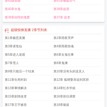
第42级晋级
第41章修炼罡气
第40章水鬼
第39章超度
第38章凶悍的鬼婴
第37章 捉拿
超级惊悚直播 2
章节列表
第1章极恶直播
第2章雨夜哭声
第3章请笔仙
第4章雨夜惊魂
第5章进入道观
第6章女鬼往事
第7章雪人
第8章鬼渊
第9章只能活一个结束
第10章没有头的送灵人
第11章生死时刻
第12章 狐狸娶亲追到冥府
第13章事情解决
第14章红衣学姐
第15章剧情改变
第16章前往调查
第17章王宇被吞
第18章魁拔