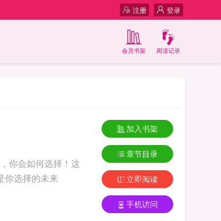
注册
登录
会员书架
阅读记录
加入书架
章节目录
，你会如何选择！这
来！如果您喜欢这是你选择的未来，别忘记分享给朋友. 这是你选择的未来
立即阅读
手机访问