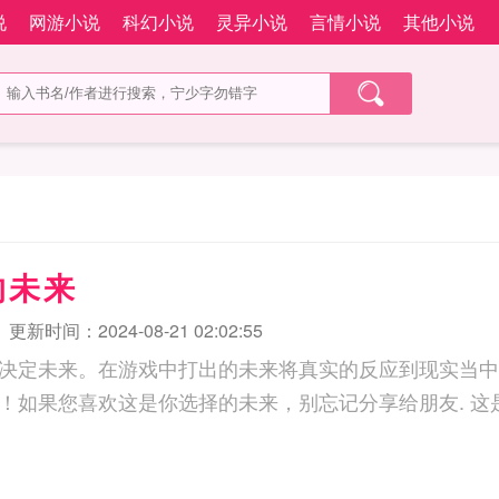
说
网游小说
科幻小说
灵异小说
言情小说
其他小说
的未来
更新时间：2024-08-21 02:02:55
决定未来。在游戏中打出的未来将真实的反应到现实当中
是，你选择的未