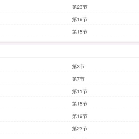
第23节
第19节
第15节
第3节
第7节
第11节
第15节
第19节
第23节