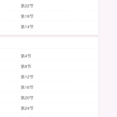
第22节
第18节
第14节
第4节
第8节
第12节
第16节
第20节
第24节