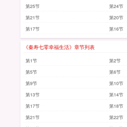
第25节
第24节
第21节
第20节
第17节
第16节
《秦寿七零幸福生活》章节列表
第1节
第2节
第5节
第6节
第9节
第10节
第13节
第14节
第17节
第18节
第21节
第22节