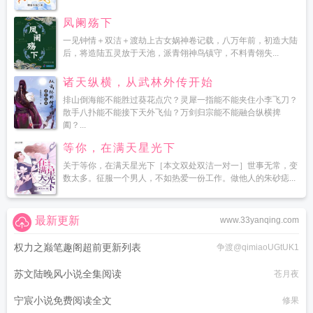
凤阑殇下
一见钟情＋双洁＋渡劫上古女娲神卷记载，八万年前，初造大陆
后，将造陆五灵放于天池，派青翎神鸟镇守，不料青翎失...
诸天纵横，从武林外传开始
排山倒海能不能胜过葵花点穴？灵犀一指能不能夹住小李飞刀？
散手八扑能不能接下天外飞仙？万剑归宗能不能融合纵横捭
阖？...
等你，在满天星光下
关于等你，在满天星光下［本文双处双洁一对一］世事无常，变
数太多。征服一个男人，不如热爱一份工作。做他人的朱砂痣...
最新更新
www.33yanqing.com
权力之巅笔趣阁超前更新列表
争渡@qimiaoUGtUK1
苏文陆晚风小说全集阅读
苍月夜
宁宸小说免费阅读全文
修果