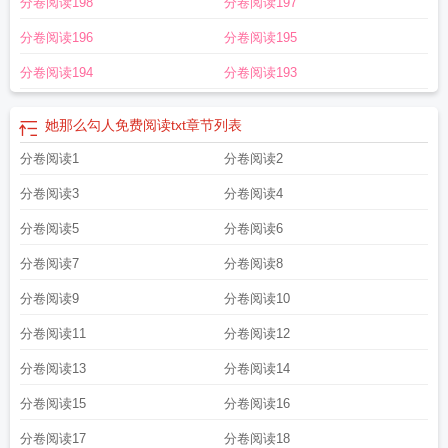
分卷阅读198
分卷阅读197
分卷阅读196
分卷阅读195
分卷阅读194
分卷阅读193
她那么勾人免费阅读txt
章节列表
分卷阅读1
分卷阅读2
分卷阅读3
分卷阅读4
分卷阅读5
分卷阅读6
分卷阅读7
分卷阅读8
分卷阅读9
分卷阅读10
分卷阅读11
分卷阅读12
分卷阅读13
分卷阅读14
分卷阅读15
分卷阅读16
分卷阅读17
分卷阅读18